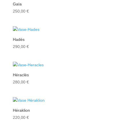
Gaïa
250,00
€
Hadès
290,00
€
Héraclès
280,00
€
Héraklion
220,00
€