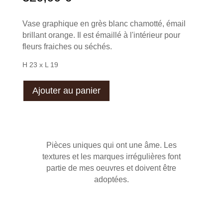
Vase graphique en grès blanc chamotté, émail
brillant orange. Il est émaillé à l'intérieur pour
fleurs fraiches ou séchés.
H 23 x L 19
Ajouter au panier
Pièces uniques qui ont une âme. Les
textures et les marques irrégulières font
partie de mes oeuvres et doivent être
adoptées.